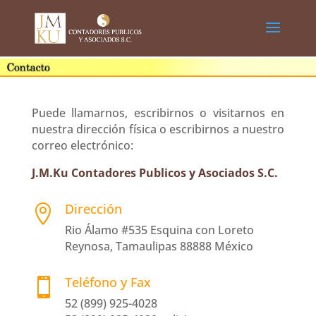
Puede llamarnos, escribirnos o visitarnos en
nuestra dirección física o escribirnos a nuestro
correo electrónico:
J.M.Ku Contadores Publicos y Asociados S.C.
Dirección

Rio Álamo #535 Esquina con Loreto
Reynosa, Tamaulipas 88888 México
Teléfono y Fax

52 (899) 925-4028